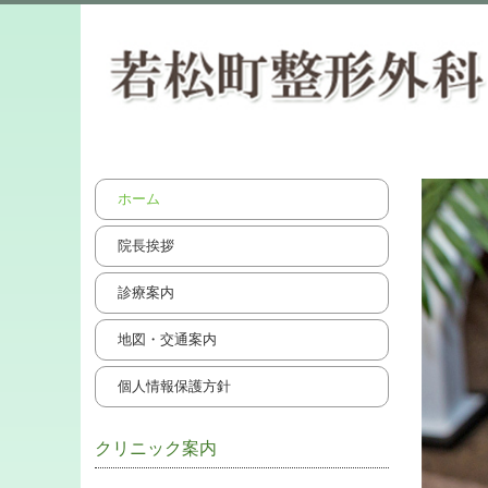
ホーム
院長挨拶
診療案内
地図・交通案内
個人情報保護方針
クリニック案内